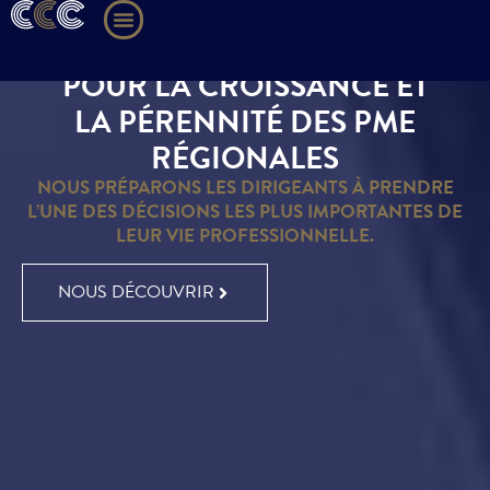
POUR LA CROISSANCE ET
LA PÉRENNITÉ DES PME
RÉGIONALES
NOUS PRÉPARONS LES DIRIGEANTS À PRENDRE
L’UNE DES DÉCISIONS LES PLUS IMPORTANTES DE
LEUR VIE PROFESSIONNELLE.
NOUS DÉCOUVRIR