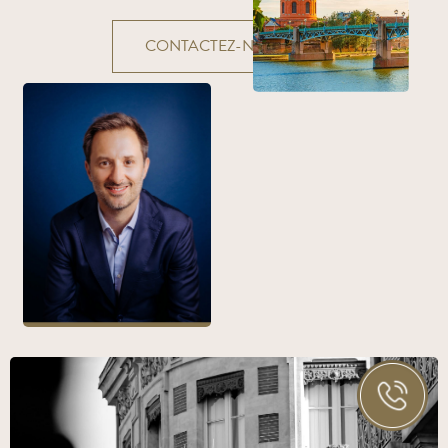
CONTACTEZ-NOUS